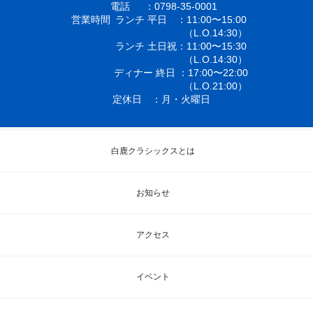
電話
0798-35-0001
営業時間
ランチ 平日
11:00〜15:00
（L.O.14:30）
ランチ 土日祝
11:00〜15:30
（L.O.14:30）
ディナー 終日
17:00〜22:00
（L.O.21:00）
定休日
月・火曜日
白鹿クラシックスとは
お知らせ
アクセス
イベント