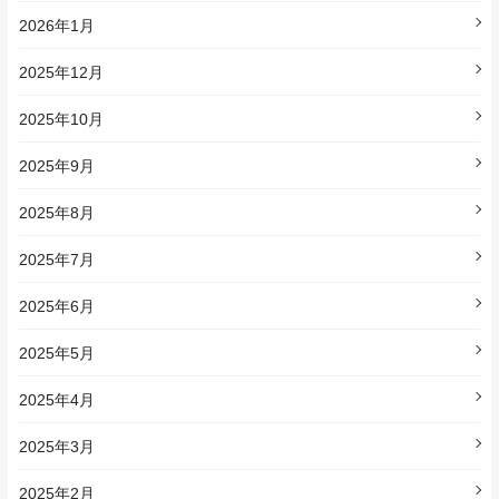
2026年1月
2025年12月
2025年10月
2025年9月
2025年8月
2025年7月
2025年6月
2025年5月
2025年4月
2025年3月
2025年2月