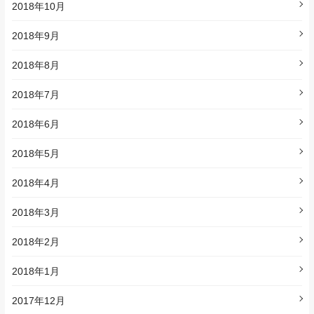
2018年10月
2018年9月
2018年8月
2018年7月
2018年6月
2018年5月
2018年4月
2018年3月
2018年2月
2018年1月
2017年12月