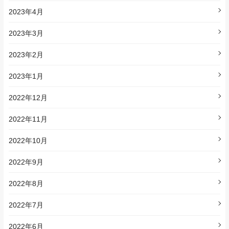
2023年4月
2023年3月
2023年2月
2023年1月
2022年12月
2022年11月
2022年10月
2022年9月
2022年8月
2022年7月
2022年6月