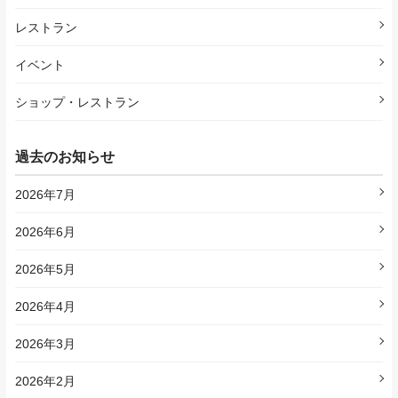
レストラン
イベント
ショップ・レストラン
過去のお知らせ
2026年7月
2026年6月
2026年5月
2026年4月
2026年3月
2026年2月