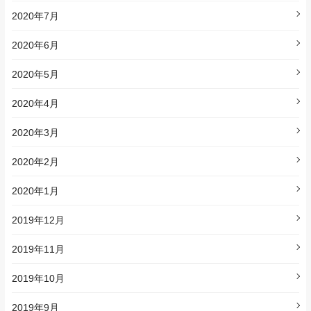
2020年7月
2020年6月
2020年5月
2020年4月
2020年3月
2020年2月
2020年1月
2019年12月
2019年11月
2019年10月
2019年9月