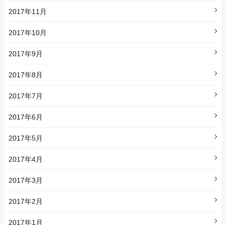
2017年11月
2017年10月
2017年9月
2017年8月
2017年7月
2017年6月
2017年5月
2017年4月
2017年3月
2017年2月
2017年1月