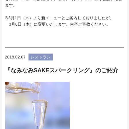
ます。
※3月1日（木）より新メニューとご案内しておりましたが、
3月8日（木）に変更いたします。何卒ご容赦ください。
2018.02.07
レストラン
『なみなみSAKEスパークリング』のご紹介