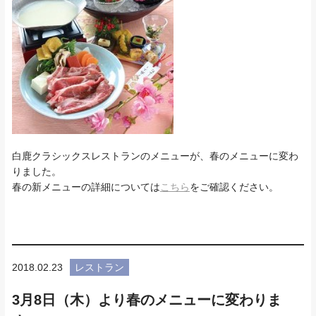
白鹿クラシックスレストランのメニューが、春のメニューに変わ
りました。
春の新メニューの詳細については
こちら
をご確認ください。
2018.02.23
レストラン
3月8日（木）より春のメニューに変わりま