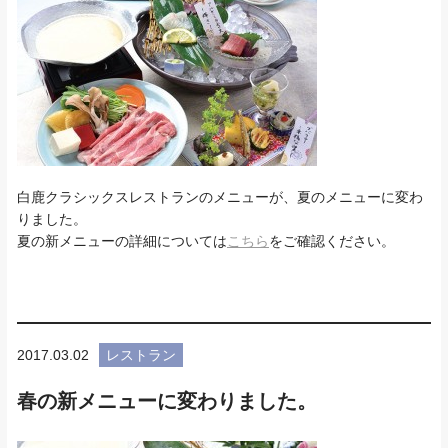
白鹿クラシックスレストランのメニューが、夏のメニューに変わ
りました。
夏の新メニューの詳細については
こちら
をご確認ください。
2017.03.02
レストラン
春の新メニューに変わりました。