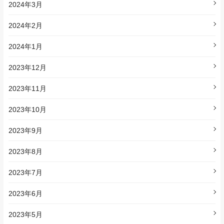
2024年3月
2024年2月
2024年1月
2023年12月
2023年11月
2023年10月
2023年9月
2023年8月
2023年7月
2023年6月
2023年5月