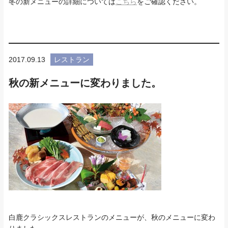
冬の新メニューの詳細については
こちら
をご確認ください。
2017.09.13
レストラン
秋の新メニューに変わりました。
白鹿クラシックスレストランのメニューが、秋のメニューに変わ