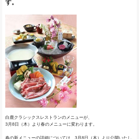
す。
白鹿クラシックスレストランのメニューが、
3月8日（木）より春のメニューに変わります。
春の新メニューの詳細については、3月8日（木）より公開いたし