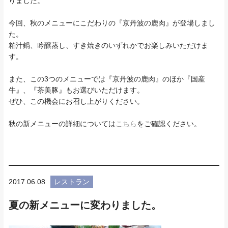
りました。
今回、秋のメニューにこだわりの『京丹波の鹿肉』が登場しまし
た。
粕汁鍋、吟醸蒸し、すき焼きのいずれかでお楽しみいただけま
す。
また、この3つのメニューでは『京丹波の鹿肉』のほか『国産
牛』、『茶美豚』もお選びいただけます。
ぜひ、この機会にお召し上がりください。
秋の新メニューの詳細については
こちら
をご確認ください。
2017.06.08
レストラン
夏の新メニューに変わりました。