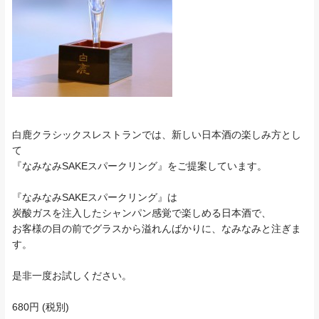
白鹿クラシックスレストランでは、新しい日本酒の楽しみ方とし
て
『なみなみSAKEスパークリング』をご提案しています。
『なみなみSAKEスパークリング』は
炭酸ガスを注入したシャンパン感覚で楽しめる日本酒で、
お客様の目の前でグラスから溢れんばかりに、なみなみと注ぎま
す。
是非一度お試しください。
680円 (税別)