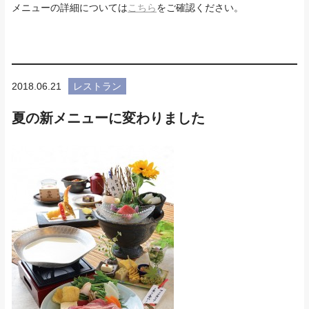
メニューの詳細については
こちら
をご確認ください。
2018.06.21
レストラン
夏の新メニューに変わりました