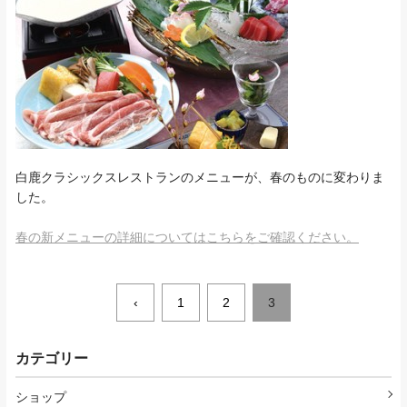
白鹿クラシックスレストランのメニューが、春のものに変わりま
した。
春の新メニューの詳細についてはこちらをご確認ください。
‹
1
2
3
カテゴリー
ショップ