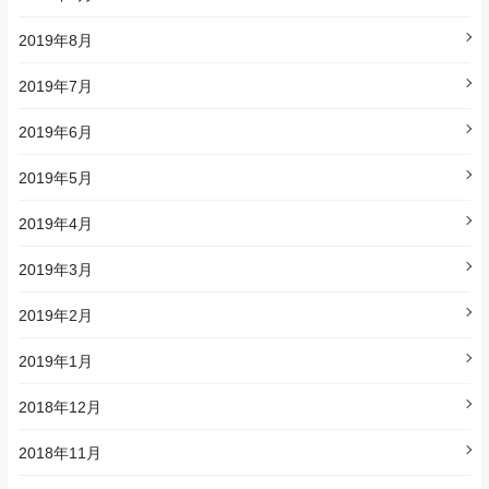
2019年8月
2019年7月
2019年6月
2019年5月
2019年4月
2019年3月
2019年2月
2019年1月
2018年12月
2018年11月