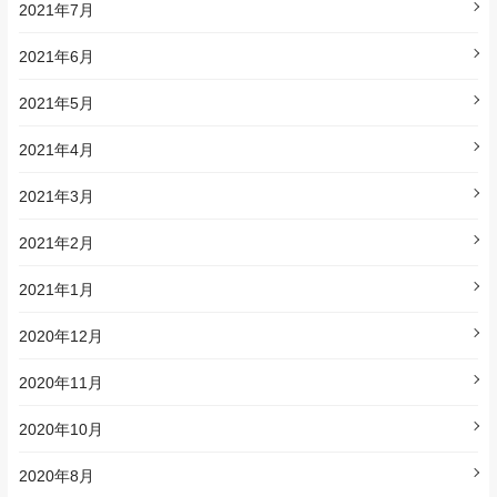
2021年7月
2021年6月
2021年5月
2021年4月
2021年3月
2021年2月
2021年1月
2020年12月
2020年11月
2020年10月
2020年8月