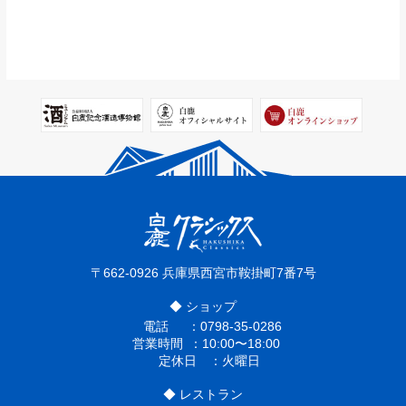
〒662-0926
兵庫県西宮市鞍掛町7番7号
◆ ショップ
電話
0798-35-0286
営業時間
10:00〜18:00
定休日
火曜日
◆ レストラン