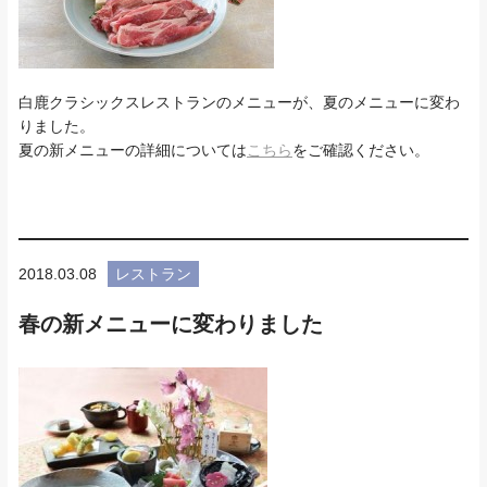
白鹿クラシックスレストランのメニューが、夏のメニューに変わ
りました。
夏の新メニューの詳細については
こちら
をご確認ください。
2018.03.08
レストラン
春の新メニューに変わりました