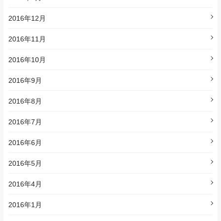
2016年12月
2016年11月
2016年10月
2016年9月
2016年8月
2016年7月
2016年6月
2016年5月
2016年4月
2016年1月