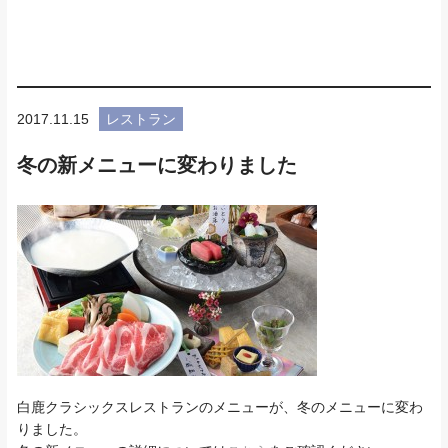
2017.11.15
レストラン
冬の新メニューに変わりました
白鹿クラシックスレストランのメニューが、冬のメニューに変わ
りました。