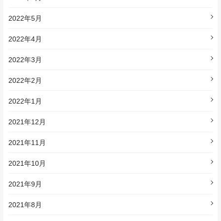
2022年5月
2022年4月
2022年3月
2022年2月
2022年1月
2021年12月
2021年11月
2021年10月
2021年9月
2021年8月