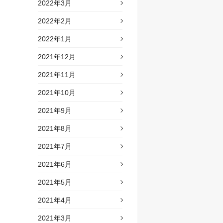
2022年3月
2022年2月
2022年1月
2021年12月
2021年11月
2021年10月
2021年9月
2021年8月
2021年7月
2021年6月
2021年5月
2021年4月
2021年3月