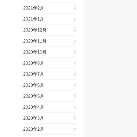
2021年2月
2021年1月
2020年12月
2020年11月
2020年10月
2020年8月
2020年7月
2020年6月
2020年5月
2020年4月
2020年3月
2020年2月