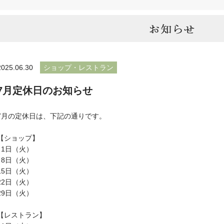
2025.06.30
ショップ・レストラン
7月定休日のお知らせ
7月の定休日は、下記の通りです。
【ショップ】
1日（火）
8日（火）
15日（火）
22日（火）
29日（火）
【レストラン】