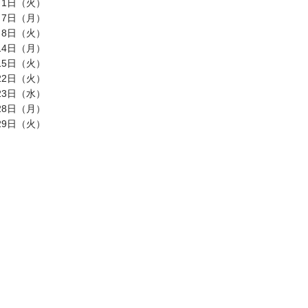
1日（火）
7日（月）
8日（火）
14日（月）
15日（火）
22日（火）
23日（水）
28日（月）
29日（火）