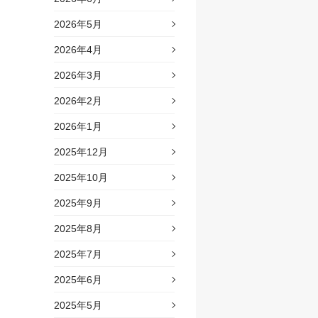
2026年5月
2026年4月
2026年3月
2026年2月
2026年1月
2025年12月
2025年10月
2025年9月
2025年8月
2025年7月
2025年6月
2025年5月