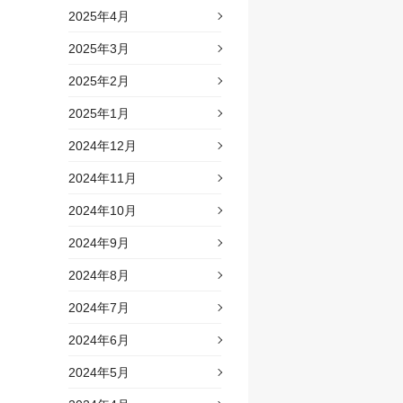
2025年4月
2025年3月
2025年2月
2025年1月
2024年12月
2024年11月
2024年10月
2024年9月
2024年8月
2024年7月
2024年6月
2024年5月