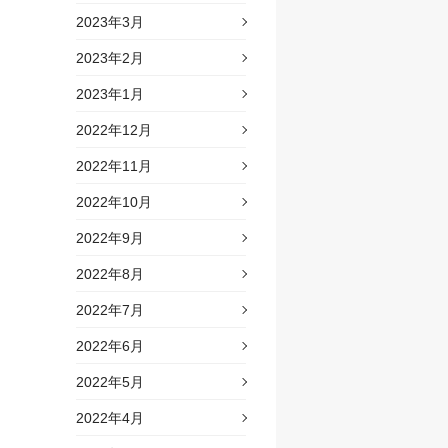
2023年3月
2023年2月
2023年1月
2022年12月
2022年11月
2022年10月
2022年9月
2022年8月
2022年7月
2022年6月
2022年5月
2022年4月