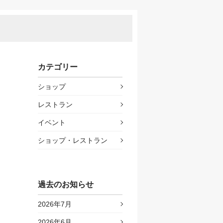
カテゴリー
ショップ
レストラン
イベント
ショップ・レストラン
過去のお知らせ
2026年7月
2026年6月