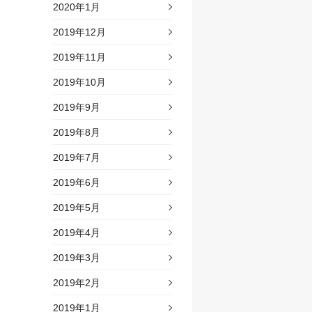
2020年1月
2019年12月
2019年11月
2019年10月
2019年9月
2019年8月
2019年7月
2019年6月
2019年5月
2019年4月
2019年3月
2019年2月
2019年1月