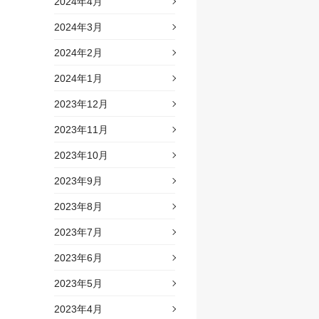
2024年4月
2024年3月
2024年2月
2024年1月
2023年12月
2023年11月
2023年10月
2023年9月
2023年8月
2023年7月
2023年6月
2023年5月
2023年4月