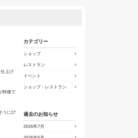
カテゴリー
ショップ
レストラン
て仕上げ
イベント
ショップ・レストラン
が特徴で
そうにぴ
過去のお知らせ
2026年7月
2026年6月