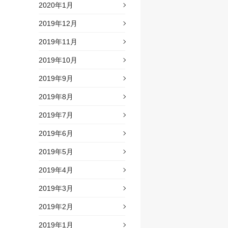
2020年1月
2019年12月
2019年11月
2019年10月
2019年9月
2019年8月
2019年7月
2019年6月
2019年5月
2019年4月
2019年3月
2019年2月
2019年1月