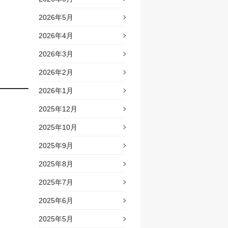
2026年5月
2026年4月
2026年3月
2026年2月
2026年1月
2025年12月
2025年10月
2025年9月
2025年8月
2025年7月
2025年6月
2025年5月