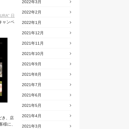
2022年3月
2022年2月
KURA” ⽇
キャンペ
2022年1月
2021年12月
2021年11月
2021年10月
2021年9月
2021年8月
2021年7月
2021年6月
2021年5月
2021年4月
だき、店
客様に、
2021年3月