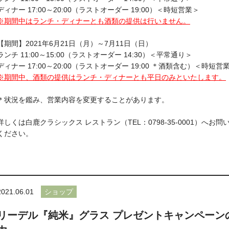
ディナー 17:00～20:00（ラストオーダー 19:00）＜時短営業＞
※期間中はランチ・ディナーとも酒類の提供は行いません。
【期間】2021年6月21日（月）～7月11日（日）
ランチ 11:00～15:00（ラストオーダー 14:30）＜平常通り＞
ディナー 17:00～20:00（ラストオーダー 19:00 ＊酒類含む）＜時短営
※期間中、酒類の提供はランチ・ディナーとも平日のみといたします。
＊状況を鑑み、営業内容を変更することがあります。
詳しくは白鹿クラシックス レストラン（TEL：0798-35-0001）へお問
ください。
2021.06.01
ショップ
リーデル『純米』グラス プレゼントキャンペーン