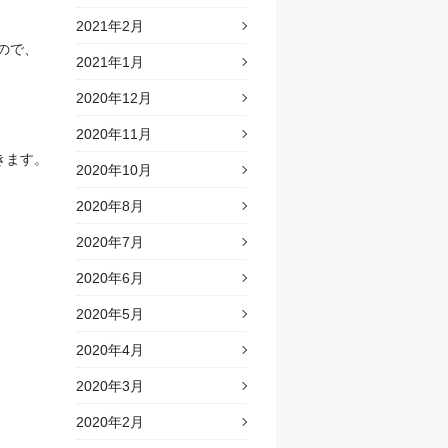
2021年2月
ので、
2021年1月
2020年12月
2020年11月
きます。
2020年10月
2020年8月
2020年7月
2020年6月
2020年5月
2020年4月
2020年3月
2020年2月