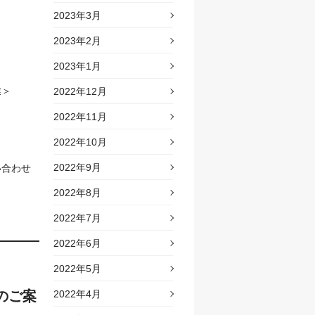
2023年3月
2023年2月
2023年1月
業＞
2022年12月
2022年11月
2022年10月
2022年9月
い合わせ
2022年8月
2022年7月
2022年6月
2022年5月
のご案
2022年4月