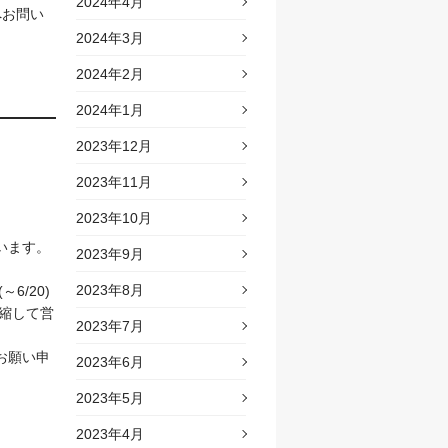
2024年4月
へお問い
2024年3月
2024年2月
2024年1月
2023年12月
2023年11月
2023年10月
います。
2023年9月
2023年8月
/20)
短縮して営
2023年7月
お願い申
2023年6月
2023年5月
2023年4月