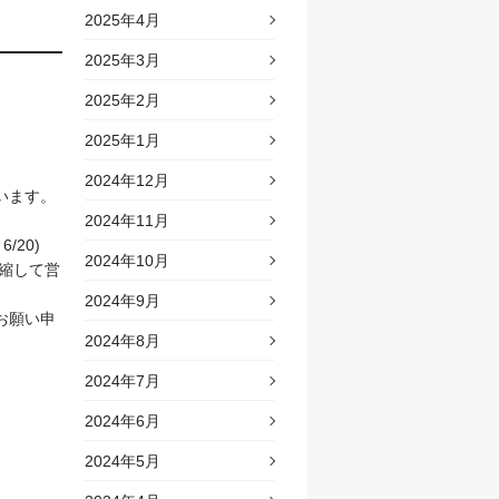
2025年4月
2025年3月
2025年2月
2025年1月
2024年12月
います。
2024年11月
20)
2024年10月
短縮して営
2024年9月
お願い申
2024年8月
2024年7月
2024年6月
2024年5月