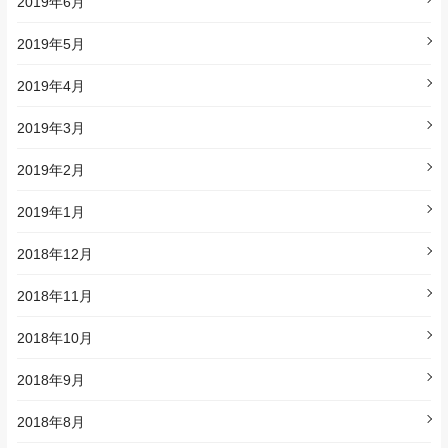
2019年6月
2019年5月
2019年4月
2019年3月
2019年2月
2019年1月
2018年12月
2018年11月
2018年10月
2018年9月
2018年8月