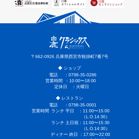
〒662-0926
兵庫県西宮市鞍掛町7番7号
◆ ショップ
電話
0798-35-0286
営業時間
10:00〜18:00
定休日
火曜日
◆ レストラン
電話
0798-35-0001
営業時間
ランチ 平日
11:00〜15:00
（L.O.14:30）
ランチ 土日祝
11:00〜15:30
（L.O.14:30）
ディナー 終日
17:00〜22:00