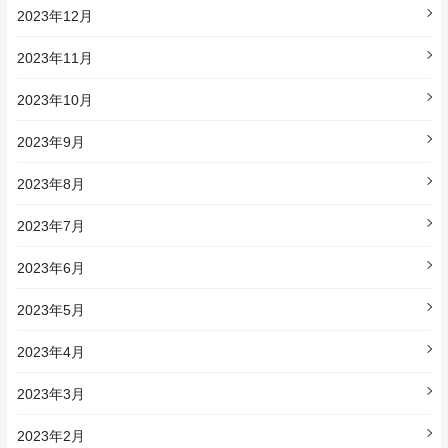
2023年12月
2023年11月
2023年10月
2023年9月
2023年8月
2023年7月
2023年6月
2023年5月
2023年4月
2023年3月
2023年2月