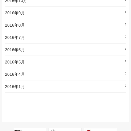
2016年10月
2016年9月
2016年8月
2016年7月
2016年6月
2016年5月
2016年4月
2016年1月