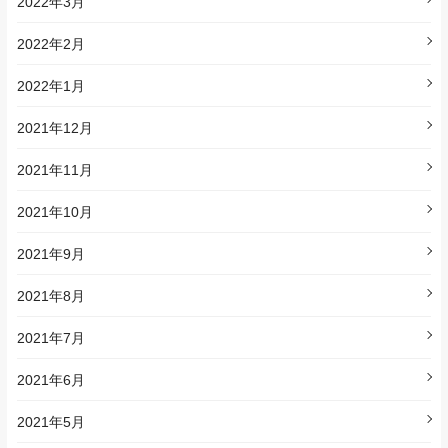
2022年3月
2022年2月
2022年1月
2021年12月
2021年11月
2021年10月
2021年9月
2021年8月
2021年7月
2021年6月
2021年5月