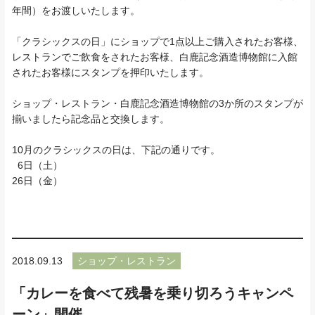
年間）をお渡しいたします。
「クラシックスの日」にショップで1点以上ご購入されたお客様、
レストランでご飲食をされたお客様、白鹿記念酒造博物館に入館
されたお客様にスタンプを押印いたします。
ショップ・レストラン・白鹿記念酒造博物館の3か所のスタンプが
揃いましたら記念品と交換します。
10月のクラシックスの日は、下記の通りです。
6日（土）
26日（金）
2018.09.13
ショップ・レストラン
「カレーを食べて残暑を乗り切ろうキャンペ
ーン」開催