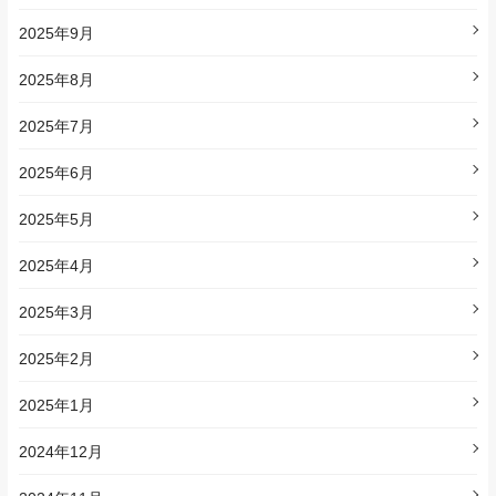
2025年9月
2025年8月
2025年7月
2025年6月
2025年5月
2025年4月
2025年3月
2025年2月
2025年1月
2024年12月