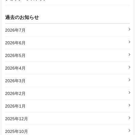
過去のお知らせ
2026年7月
2026年6月
2026年5月
2026年4月
2026年3月
2026年2月
2026年1月
2025年12月
2025年10月