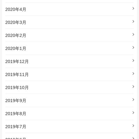
2020年4月
2020年3月
2020年2月
2020年1月
2019年12月
2019年11月
2019年10月
2019年9月
2019年8月
2019年7月