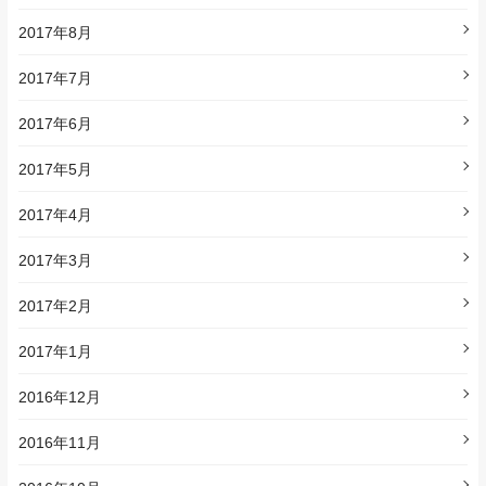
2017年8月
2017年7月
2017年6月
2017年5月
2017年4月
2017年3月
2017年2月
2017年1月
2016年12月
2016年11月