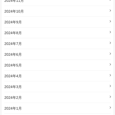
2024年11月
2024年10月
2024年9月
2024年8月
2024年7月
2024年6月
2024年5月
2024年4月
2024年3月
2024年2月
2024年1月