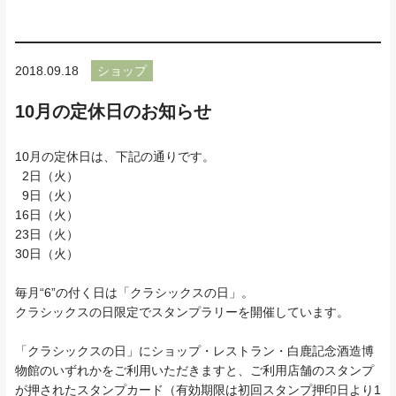
2018.09.18
ショップ
10月の定休日のお知らせ
10月の定休日は、下記の通りです。
2日（火）
9日（火）
16日（火）
23日（火）
30日（火）
毎月“6”の付く日は「クラシックスの日」。
クラシックスの日限定でスタンプラリーを開催しています。
「クラシックスの日」にショップ・レストラン・白鹿記念酒造博
物館のいずれかをご利用いただきますと、ご利用店舗のスタンプ
が押されたスタンプカード（有効期限は初回スタンプ押印日より1