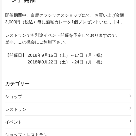
開催期間中、白鹿クラシックスショップにて、お買い上げ金額
3,000円（税込）毎に酒粕カレーを1個プレゼントいたします。
レストランでも別途イベント開催を予定しておりますので、
是非、この機会にご利用下さい。
【開催日】 2018年9月15日（土）～17日（月・祝）
2018年9月22日（土）～24日（月・祝）
カテゴリー
ショップ
レストラン
イベント
ショップ・レストラン