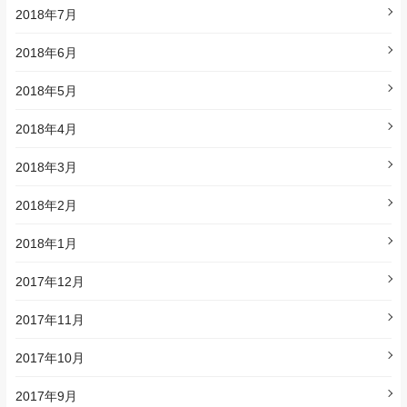
2018年7月
2018年6月
2018年5月
2018年4月
2018年3月
2018年2月
2018年1月
2017年12月
2017年11月
2017年10月
2017年9月