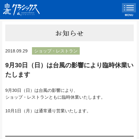
2018.09.29
ショップ・レストラン
9月30日（日）は台風の影響により臨時休業い
たします
9月30日（日）は台風の影響により、
ショップ・レストランともに臨時休業いたします。
10月1日（月）は通常通り営業いたします。