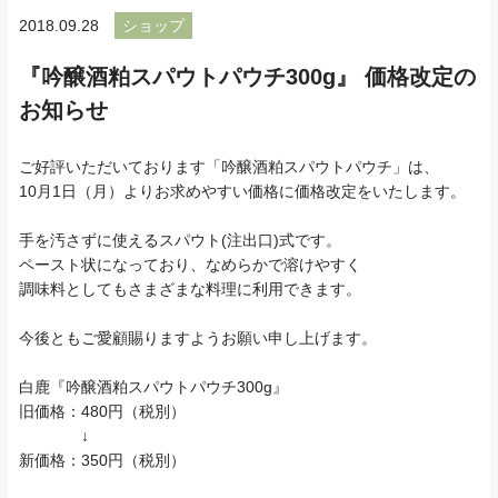
2018.09.28
ショップ
『吟醸酒粕スパウトパウチ300g』 価格改定の
お知らせ
ご好評いただいております「吟醸酒粕スパウトパウチ」は、
10月1日（月）よりお求めやすい価格に価格改定をいたします。
手を汚さずに使えるスパウト(注出口)式です。
ペースト状になっており、なめらかで溶けやすく
調味料としてもさまざまな料理に利用できます。
今後ともご愛顧賜りますようお願い申し上げます。
白鹿『吟醸酒粕スパウトパウチ300g』
旧価格：480円（税別）
↓
新価格：350円（税別）