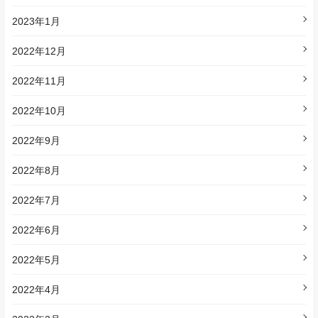
2023年1月
2022年12月
2022年11月
2022年10月
2022年9月
2022年8月
2022年7月
2022年6月
2022年5月
2022年4月