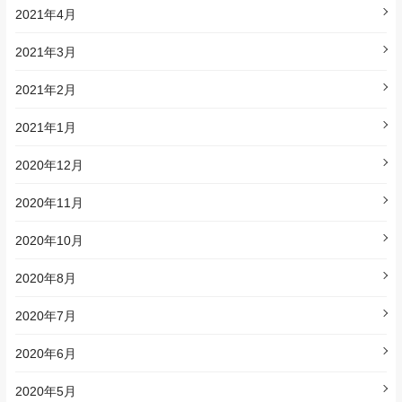
2021年4月
2021年3月
2021年2月
2021年1月
2020年12月
2020年11月
2020年10月
2020年8月
2020年7月
2020年6月
2020年5月