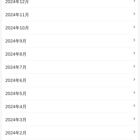
2024年12月
2024年11月
2024年10月
2024年9月
2024年8月
2024年7月
2024年6月
2024年5月
2024年4月
2024年3月
2024年2月