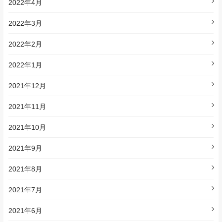
2022年4月
2022年3月
2022年2月
2022年1月
2021年12月
2021年11月
2021年10月
2021年9月
2021年8月
2021年7月
2021年6月