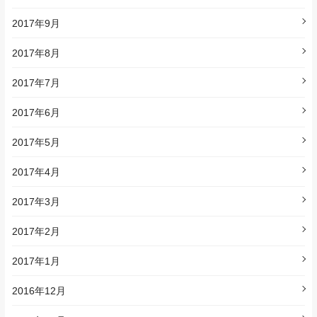
2017年9月
2017年8月
2017年7月
2017年6月
2017年5月
2017年4月
2017年3月
2017年2月
2017年1月
2016年12月