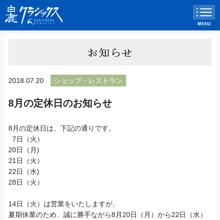
2018.07.20
ショップ・レストラン
8月の定休日のお知らせ
8月の定休日は、下記の通りです。
7日（火）
20日（月)
21日（火）
22日（水)
28日（火）
14日（火）は営業をいたしますが、
夏期休業のため、誠に勝手ながら8月20日（月）から22日（水）