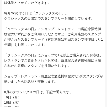
は休業とさせていただきます。
毎月“6”の付く日は「クラシックスの日」。
クラシックスの日限定でスタンプラリーを開催しています。
「クラシックスの日」にショップ・レストラン・白鹿記念酒造博
物館のいずれかをご利用いただきますと、ご利用店舗のスタンプ
が押されたスタンプカード（有効期限は初回スタンプ押印日より1
年間）をお渡しいたします。
「クラシックスの日」にショップで1点以上ご購入されたお客様、
レストランでご飲食をされたお客様、白鹿記念酒造博物館に入館
されたお客様にスタンプを押印いたします。
ショップ・レストラン・白鹿記念酒造博物館の3か所のスタンプが
揃いましたら記念品と交換します。
8月のクラシックスの日は、下記の通りです。
6日（月）
16日（木）