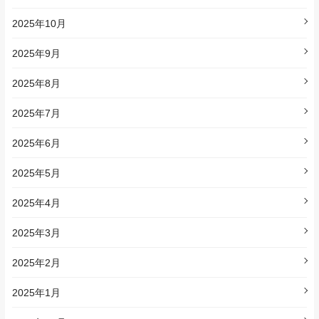
2025年10月
2025年9月
2025年8月
2025年7月
2025年6月
2025年5月
2025年4月
2025年3月
2025年2月
2025年1月