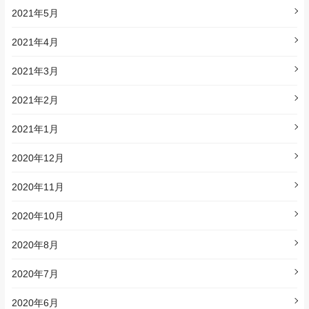
2021年5月
2021年4月
2021年3月
2021年2月
2021年1月
2020年12月
2020年11月
2020年10月
2020年8月
2020年7月
2020年6月