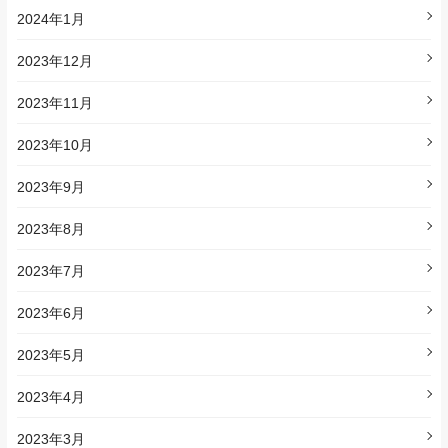
2024年1月
2023年12月
2023年11月
2023年10月
2023年9月
2023年8月
2023年7月
2023年6月
2023年5月
2023年4月
2023年3月