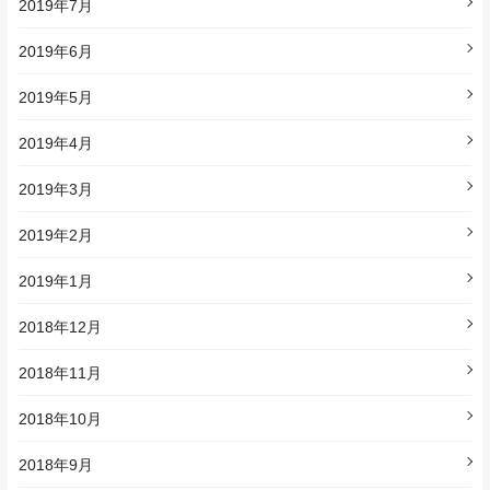
2019年7月
2019年6月
2019年5月
2019年4月
2019年3月
2019年2月
2019年1月
2018年12月
2018年11月
2018年10月
2018年9月