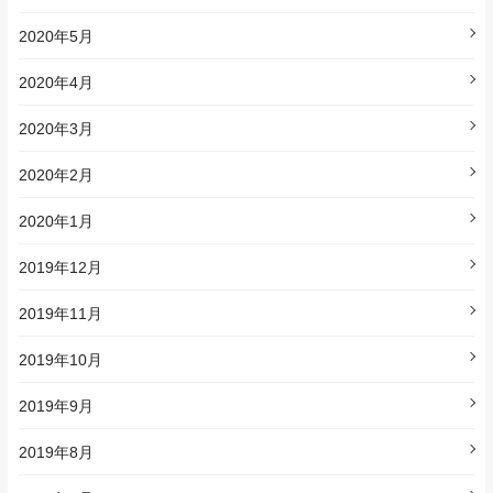
2020年5月
2020年4月
2020年3月
2020年2月
2020年1月
2019年12月
2019年11月
2019年10月
2019年9月
2019年8月