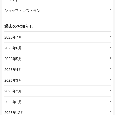
ショップ・レストラン
過去のお知らせ
2026年7月
2026年6月
2026年5月
2026年4月
2026年3月
2026年2月
2026年1月
2025年12月