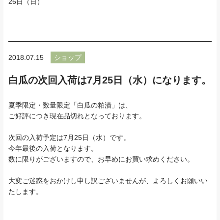
26日（日）
2018.07.15
ショップ
白瓜の次回入荷は7月25日（水）になります。
夏季限定・数量限定「白瓜の粕漬」は、
ご好評につき現在品切れとなっております。
次回の入荷予定は7月25日（水）です。
今年最後の入荷となります。
数に限りがございますので、お早めにお買い求めください。
大変ご迷惑をおかけし申し訳ございませんが、よろしくお願いい
たします。