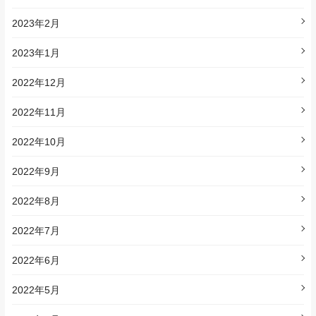
2023年2月
2023年1月
2022年12月
2022年11月
2022年10月
2022年9月
2022年8月
2022年7月
2022年6月
2022年5月