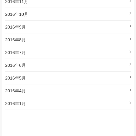
2016年11月
2016年10月
2016年9月
2016年8月
2016年7月
2016年6月
2016年5月
2016年4月
2016年1月