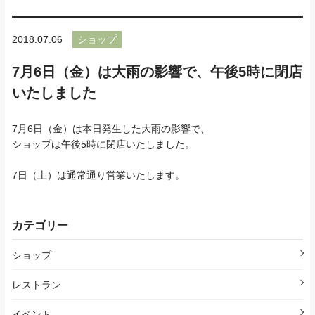
2018.07.06
ショップ
7月6日（金）は大雨の影響で、午後5時に閉店
いたしました
7月6日（金）は本日発生した大雨の影響で、
ショップは午後5時に閉店いたしました。
7日（土）は通常通り営業いたします。
カテゴリー
ショップ
レストラン
イベント