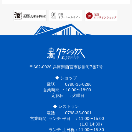
〒662-0926
兵庫県西宮市鞍掛町7番7号
◆ ショップ
電話
0798-35-0286
営業時間
10:00〜18:00
定休日
火曜日
◆ レストラン
電話
0798-35-0001
営業時間
ランチ 平日
11:00〜15:00
（L.O.14:30）
ランチ 土日祝
11:00〜15:30