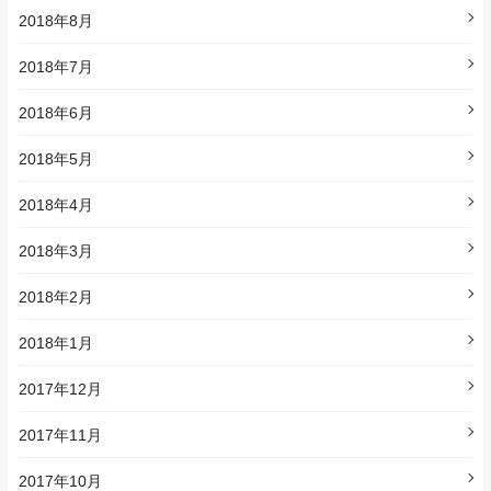
2018年8月
2018年7月
2018年6月
2018年5月
2018年4月
2018年3月
2018年2月
2018年1月
2017年12月
2017年11月
2017年10月