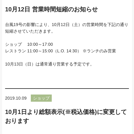
10月12日 営業時間短縮のお知らせ
台風19号の影響により、10月12日（土）の営業時間を下記の通り
短縮させていただきます。
ショップ 10:00～17:00
レストラン 11:00～15:00（L.O. 14:30） ※ランチのみ営業
10月13日（日）は通常通り営業する予定です。
2019.10.09
ショップ
10月1日より総額表示(※税込価格)に変更して
おります