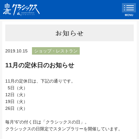
2019.10.15
ショップ・レストラン
11月の定休日のお知らせ
11月の定休日は、下記の通りです。
5日（火）
12日（火）
19日（火）
26日（火）
毎月“6”の付く日は「クラシックスの日」。
クラシックスの日限定でスタンプラリーを開催しています。