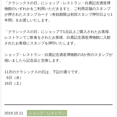
「クラシックスの日」にショップ・レストラン・白鹿記念酒造博
物館のいずれかをご利用いただきますと、ご利用店舗のスタンプ
が押されたスタンプカード（有効期限は初回スタンプ押印日より1
年間）をお渡しいたします。
「クラシックスの日」にショップで1点以上ご購入されたお客様、
レストランでご飲食をされたお客様、白鹿記念酒造博物館に入館
されたお客様にスタンプを押印いたします。
ショップ・レストラン・白鹿記念酒造博物館の3か所のスタンプが
揃いましたら記念品と交換します。
11月のクラシックスの日は、下記の通りです。
6日（水）
16日（土）
2019.10.11
ショップ・レストラン