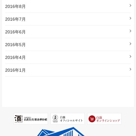
2016年8月
2016年7月
2016年6月
2016年5月
2016年4月
2016年1月