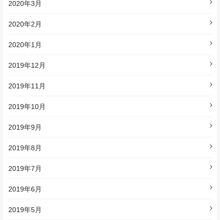
2020年3月
2020年2月
2020年1月
2019年12月
2019年11月
2019年10月
2019年9月
2019年8月
2019年7月
2019年6月
2019年5月