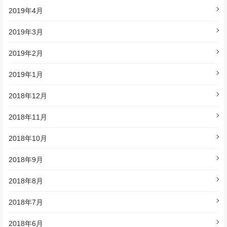
2019年4月
2019年3月
2019年2月
2019年1月
2018年12月
2018年11月
2018年10月
2018年9月
2018年8月
2018年7月
2018年6月