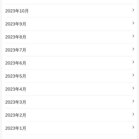
2023年10月
2023年9月
2023年8月
2023年7月
2023年6月
2023年5月
2023年4月
2023年3月
2023年2月
2023年1月