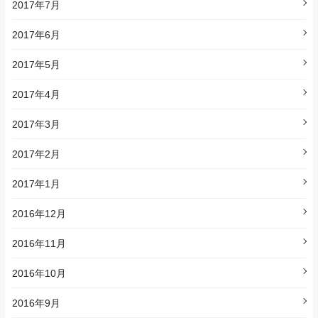
2017年7月
2017年6月
2017年5月
2017年4月
2017年3月
2017年2月
2017年1月
2016年12月
2016年11月
2016年10月
2016年9月