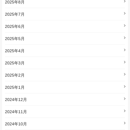
2025年8月
2025年7月
2025年6月
2025年5月
2025年4月
2025年3月
2025年2月
2025年1月
2024年12月
2024年11月
2024年10月