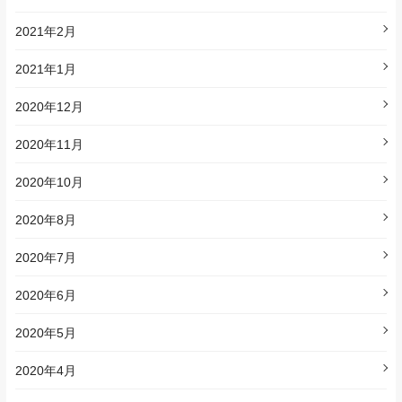
2021年2月
2021年1月
2020年12月
2020年11月
2020年10月
2020年8月
2020年7月
2020年6月
2020年5月
2020年4月