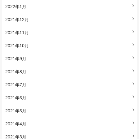
2022年1月
2021年12月
2021年11月
2021年10月
2021年9月
2021年8月
2021年7月
2021年6月
2021年5月
2021年4月
2021年3月