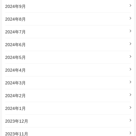
2024年9月
2024年8月
2024年7月
2024年6月
2024年5月
2024年4月
2024年3月
2024年2月
2024年1月
2023年12月
2023年11月