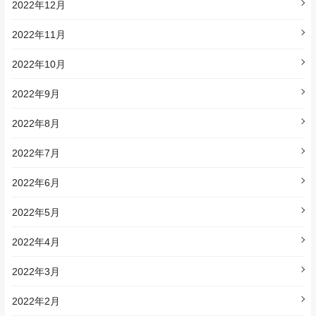
2022年12月
2022年11月
2022年10月
2022年9月
2022年8月
2022年7月
2022年6月
2022年5月
2022年4月
2022年3月
2022年2月