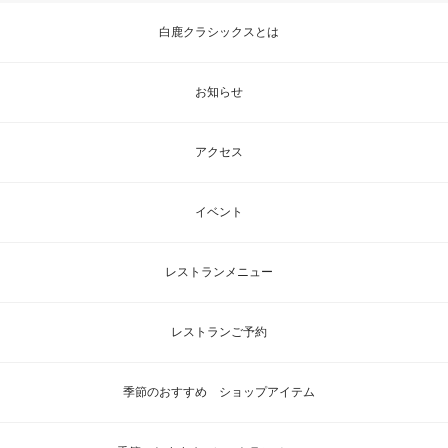
白鹿クラシックスとは
お知らせ
アクセス
イベント
レストランメニュー
レストランご予約
季節のおすすめ ショップアイテム