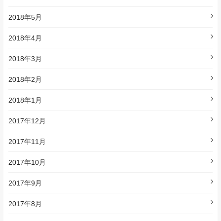
2018年5月
2018年4月
2018年3月
2018年2月
2018年1月
2017年12月
2017年11月
2017年10月
2017年9月
2017年8月