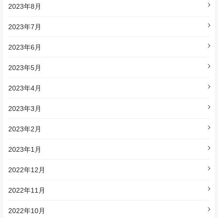
2023年8月
2023年7月
2023年6月
2023年5月
2023年4月
2023年3月
2023年2月
2023年1月
2022年12月
2022年11月
2022年10月