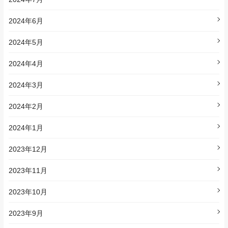
2024年6月
2024年5月
2024年4月
2024年3月
2024年2月
2024年1月
2023年12月
2023年11月
2023年10月
2023年9月