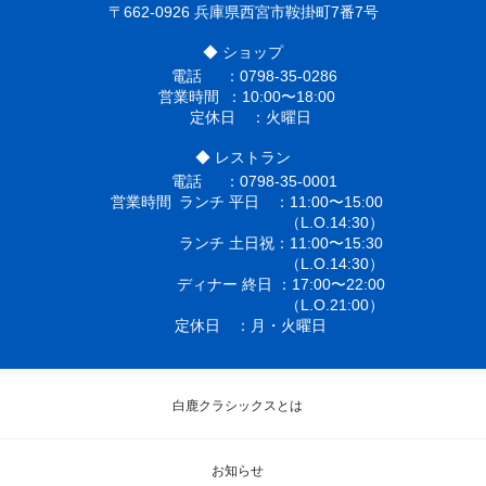
〒662-0926
兵庫県西宮市鞍掛町7番7号
◆ ショップ
電話
0798-35-0286
営業時間
10:00〜18:00
定休日
火曜日
◆ レストラン
電話
0798-35-0001
営業時間
ランチ 平日
11:00〜15:00
（L.O.14:30）
ランチ 土日祝
11:00〜15:30
（L.O.14:30）
ディナー 終日
17:00〜22:00
（L.O.21:00）
定休日
月・火曜日
白鹿クラシックスとは
お知らせ