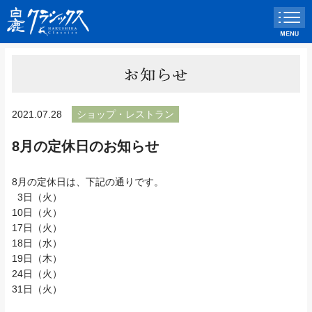
2021.07.28
ショップ・レストラン
8月の定休日のお知らせ
8月の定休日は、下記の通りです。
3日（火）
10日（火）
17日（火）
18日（水）
19日（木）
24日（火）
31日（火）