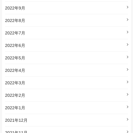
2022年9月
2022年8月
2022年7月
2022年6月
2022年5月
2022年4月
2022年3月
2022年2月
2022年1月
2021年12月
2021年11月