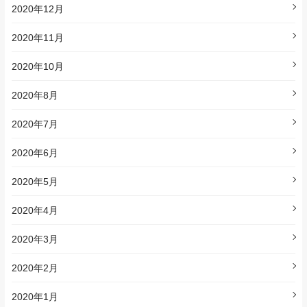
2020年12月
2020年11月
2020年10月
2020年8月
2020年7月
2020年6月
2020年5月
2020年4月
2020年3月
2020年2月
2020年1月