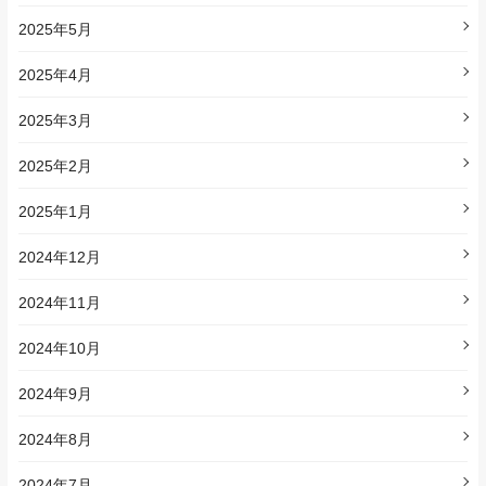
2025年5月
2025年4月
2025年3月
2025年2月
2025年1月
2024年12月
2024年11月
2024年10月
2024年9月
2024年8月
2024年7月