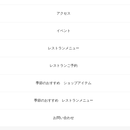
アクセス
イベント
レストランメニュー
レストランご予約
季節のおすすめ ショップアイテム
季節のおすすめ レストランメニュー
お問い合わせ