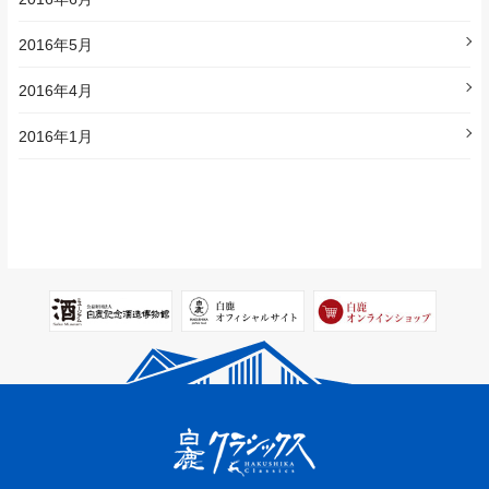
2016年5月
2016年4月
2016年1月