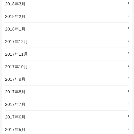
2018年3月
2018年2月
2018年1月
2017年12月
2017年11月
2017年10月
2017年9月
2017年8月
2017年7月
2017年6月
2017年5月