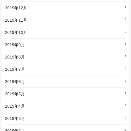
2019年12月
2019年11月
2019年10月
2019年9月
2019年8月
2019年7月
2019年6月
2019年5月
2019年4月
2019年3月
2019年2月