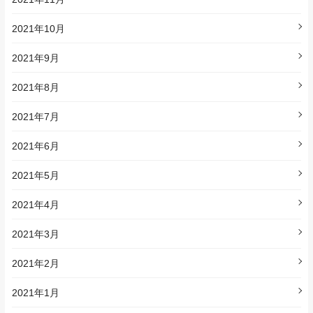
2021年10月
2021年9月
2021年8月
2021年7月
2021年6月
2021年5月
2021年4月
2021年3月
2021年2月
2021年1月