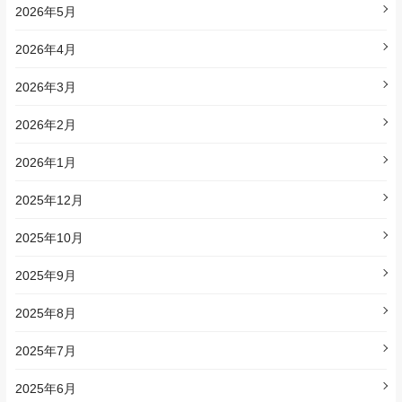
2026年5月
2026年4月
2026年3月
2026年2月
2026年1月
2025年12月
2025年10月
2025年9月
2025年8月
2025年7月
2025年6月