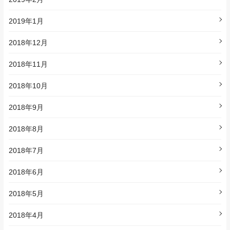
2019年1月
2018年12月
2018年11月
2018年10月
2018年9月
2018年8月
2018年7月
2018年6月
2018年5月
2018年4月