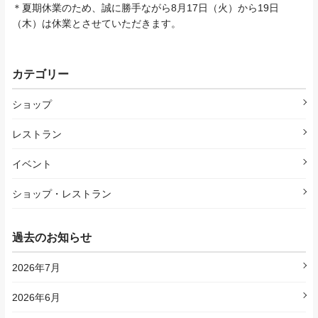
＊夏期休業のため、誠に勝手ながら8月17日（火）から19日
（木）は休業とさせていただきます。
カテゴリー
ショップ
レストラン
イベント
ショップ・レストラン
過去のお知らせ
2026年7月
2026年6月