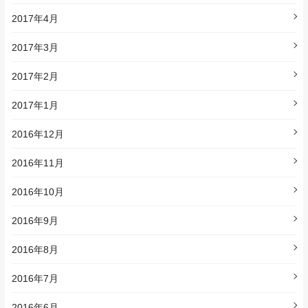
2017年4月
2017年3月
2017年2月
2017年1月
2016年12月
2016年11月
2016年10月
2016年9月
2016年8月
2016年7月
2016年6月