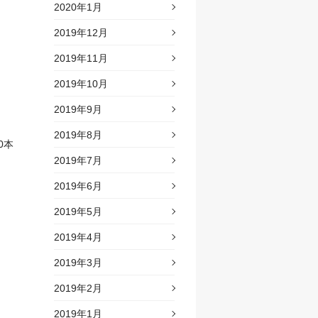
2020年1月
2019年12月
2019年11月
2019年10月
2019年9月
2019年8月
0本
2019年7月
2019年6月
2019年5月
2019年4月
2019年3月
2019年2月
2019年1月