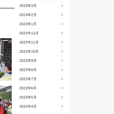
2023年3月
2023年2月
2023年1月
2022年12月
2022年11月
2022年10月
2022年9月
2022年8月
2022年7月
2022年6月
2022年5月
2022年4月