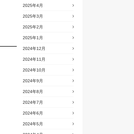
2025年4月
2025年3月
2025年2月
2025年1月
2024年12月
2024年11月
2024年10月
2024年9月
2024年8月
2024年7月
2024年6月
2024年5月