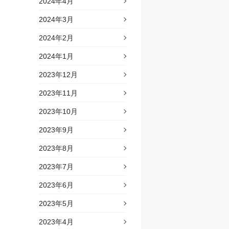
2024年4月
2024年3月
2024年2月
2024年1月
2023年12月
2023年11月
2023年10月
2023年9月
2023年8月
2023年7月
2023年6月
2023年5月
2023年4月