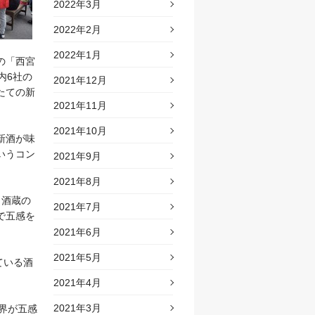
2022年3月
2022年2月
2022年1月
の「西宮
内6社の
2021年12月
たての新
2021年11月
2021年10月
新酒が味
いうコン
2021年9月
2021年8月
も酒蔵の
2021年7月
で五感を
2021年6月
2021年5月
ている酒
2021年4月
2021年3月
界が五感