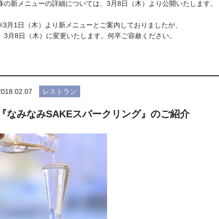
春の新メニューの詳細については、3月8日（木）より公開いたします。
※3月1日（木）より新メニューとご案内しておりましたが、
3月8日（木）に変更いたします。何卒ご容赦ください。
2018.02.07
レストラン
『なみなみSAKEスパークリング』のご紹介