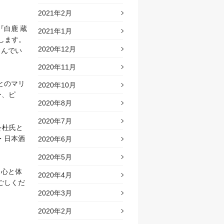
2021年2月
白鹿 蔵
2021年1月
売します。
2020年12月
しんでい
2020年11月
とのマリ
2020年10月
ー、ピ
2020年8月
2020年7月
を杜氏と
・日本酒
2020年6月
2020年5月
、心と体
2020年4月
ごしくだ
2020年3月
2020年2月