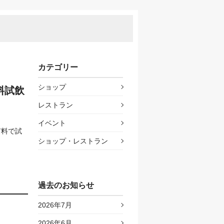
カテゴリー
ショップ
料試飲
レストラン
イベント
有料で試
ショップ・レストラン
過去のお知らせ
2026年7月
2026年6月