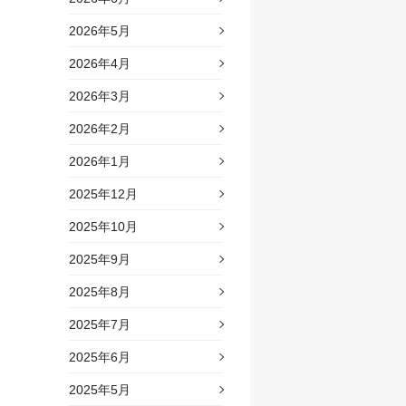
2026年5月
2026年4月
2026年3月
2026年2月
2026年1月
2025年12月
2025年10月
2025年9月
2025年8月
2025年7月
2025年6月
2025年5月