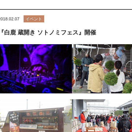
2018.02.07
イベント
『白鹿 蔵開き ソトノミフェス』開催