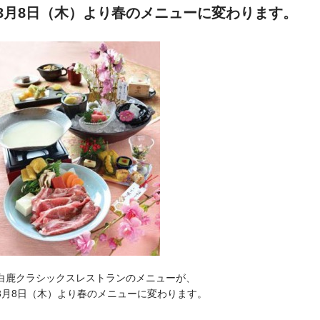
3月8日（木）より春のメニューに変わります。
白鹿クラシックスレストランのメニューが、
3月8日（木）より春のメニューに変わります。