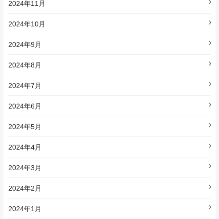
2024年11月
2024年10月
2024年9月
2024年8月
2024年7月
2024年6月
2024年5月
2024年4月
2024年3月
2024年2月
2024年1月