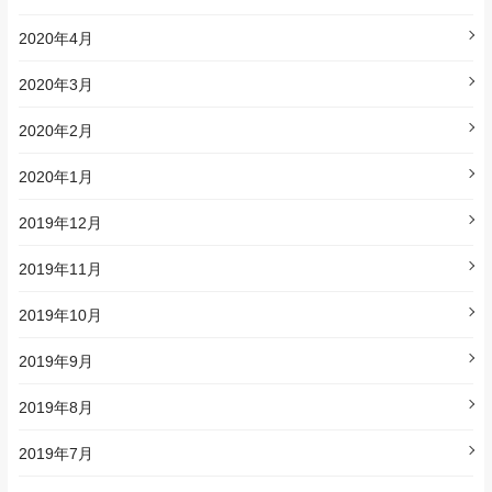
2020年4月
2020年3月
2020年2月
2020年1月
2019年12月
2019年11月
2019年10月
2019年9月
2019年8月
2019年7月