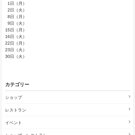
1日（月）
2日（火）
8日（月）
9日（火）
15日（月）
16日（火）
22日（月）
23日（火）
30日（火）
カテゴリー
ショップ
レストラン
イベント