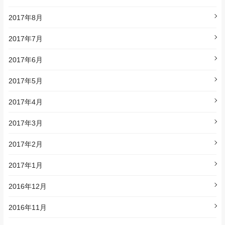
2017年8月
2017年7月
2017年6月
2017年5月
2017年4月
2017年3月
2017年2月
2017年1月
2016年12月
2016年11月