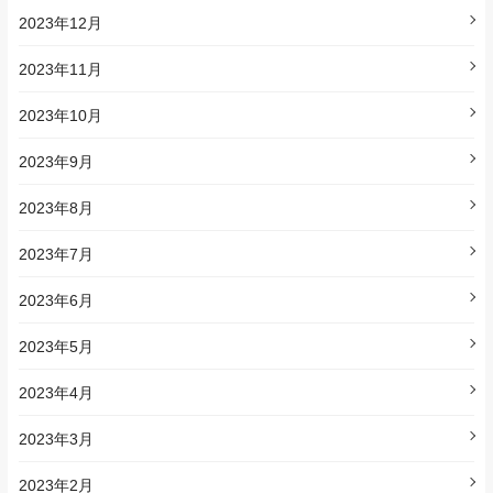
2023年12月
2023年11月
2023年10月
2023年9月
2023年8月
2023年7月
2023年6月
2023年5月
2023年4月
2023年3月
2023年2月