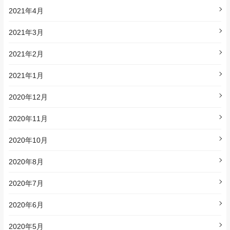
2021年4月
2021年3月
2021年2月
2021年1月
2020年12月
2020年11月
2020年10月
2020年8月
2020年7月
2020年6月
2020年5月