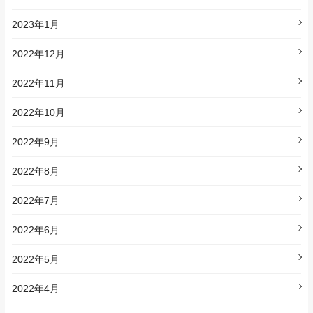
2023年1月
2022年12月
2022年11月
2022年10月
2022年9月
2022年8月
2022年7月
2022年6月
2022年5月
2022年4月