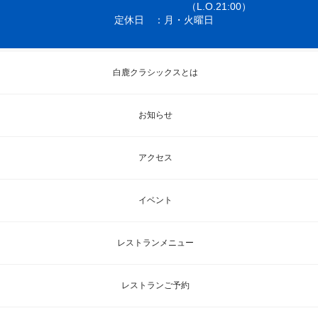
（L.O.21:00）
定休日
月・火曜日
白鹿クラシックスとは
お知らせ
アクセス
イベント
レストランメニュー
レストランご予約