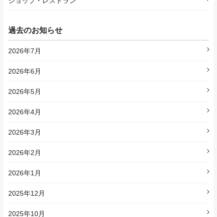
ショップ・レストラン
過去のお知らせ
2026年7月
2026年6月
2026年5月
2026年4月
2026年3月
2026年2月
2026年1月
2025年12月
2025年10月