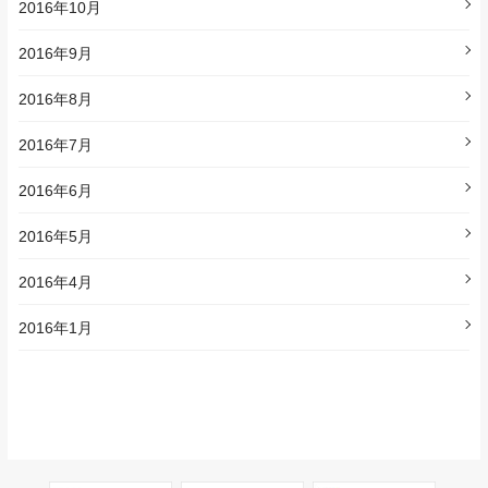
2016年10月
2016年9月
2016年8月
2016年7月
2016年6月
2016年5月
2016年4月
2016年1月