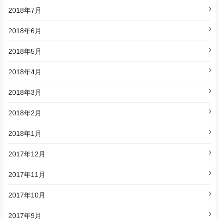
2018年7月
2018年6月
2018年5月
2018年4月
2018年3月
2018年2月
2018年1月
2017年12月
2017年11月
2017年10月
2017年9月