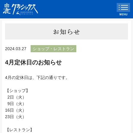
2024.03.27
ショップ・レストラン
4月定休日のお知らせ
4月の定休日は、下記の通りです。
【ショップ】
2日（火）
9日（火）
16日（火）
23日（火）
【レストラン】