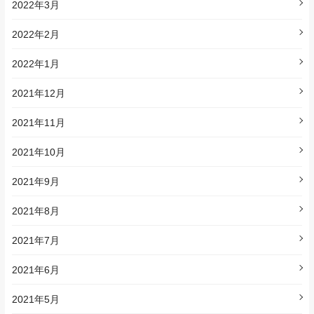
2022年3月
2022年2月
2022年1月
2021年12月
2021年11月
2021年10月
2021年9月
2021年8月
2021年7月
2021年6月
2021年5月