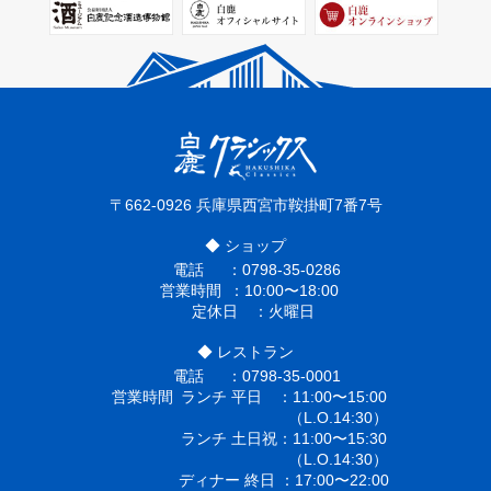
〒662-0926
兵庫県西宮市鞍掛町7番7号
◆ ショップ
電話
0798-35-0286
営業時間
10:00〜18:00
定休日
火曜日
◆ レストラン
電話
0798-35-0001
営業時間
ランチ 平日
11:00〜15:00
（L.O.14:30）
ランチ 土日祝
11:00〜15:30
（L.O.14:30）
ディナー 終日
17:00〜22:00