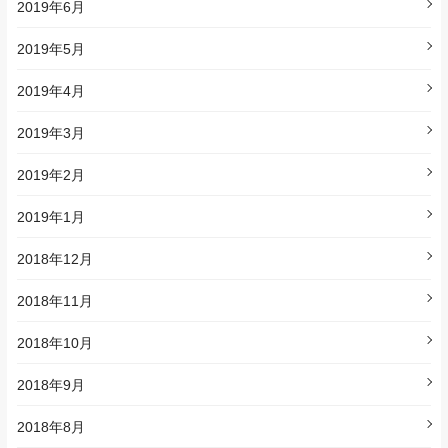
2019年6月
2019年5月
2019年4月
2019年3月
2019年2月
2019年1月
2018年12月
2018年11月
2018年10月
2018年9月
2018年8月