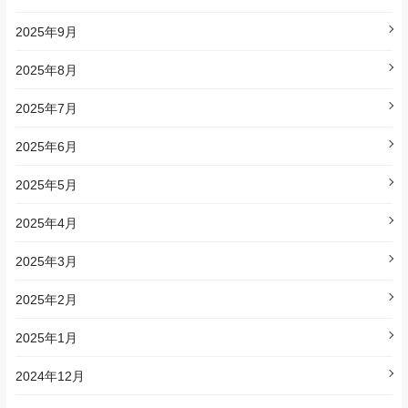
2025年9月
2025年8月
2025年7月
2025年6月
2025年5月
2025年4月
2025年3月
2025年2月
2025年1月
2024年12月