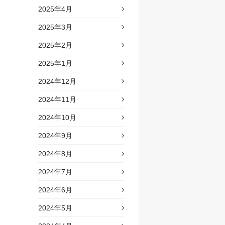
2025年4月
2025年3月
2025年2月
2025年1月
2024年12月
2024年11月
2024年10月
2024年9月
2024年8月
2024年7月
2024年6月
2024年5月