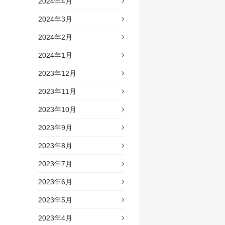
2024年4月
2024年3月
2024年2月
2024年1月
2023年12月
2023年11月
2023年10月
2023年9月
2023年8月
2023年7月
2023年6月
2023年5月
2023年4月