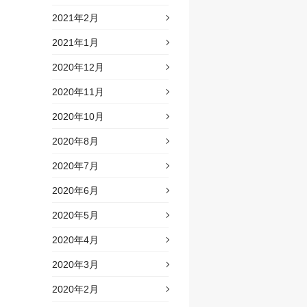
2021年2月
2021年1月
2020年12月
2020年11月
2020年10月
2020年8月
2020年7月
2020年6月
2020年5月
2020年4月
2020年3月
2020年2月