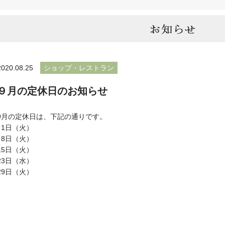
2020.08.25
ショップ・レストラン
９月の定休日のお知らせ
9月の定休日は、下記の通りです。
1日（火）
8日（火）
15日（火）
23日（水）
29日（火）