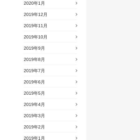
2020年1月
2019年12月
2019年11月
2019年10月
2019年9月
2019年8月
2019年7月
2019年6月
2019年5月
2019年4月
2019年3月
2019年2月
2019年1月