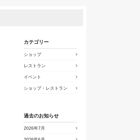
カテゴリー
ショップ
レストラン
イベント
ショップ・レストラン
過去のお知らせ
2026年7月
2026年6月