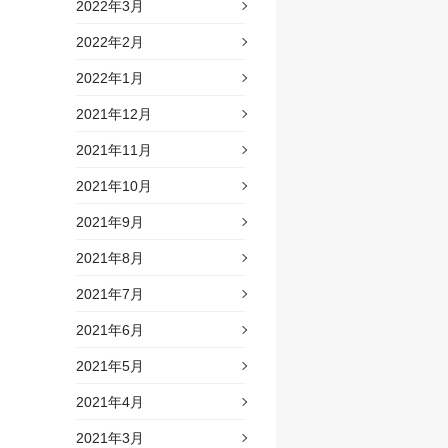
2022年3月
2022年2月
2022年1月
2021年12月
2021年11月
2021年10月
2021年9月
2021年8月
2021年7月
2021年6月
2021年5月
2021年4月
2021年3月