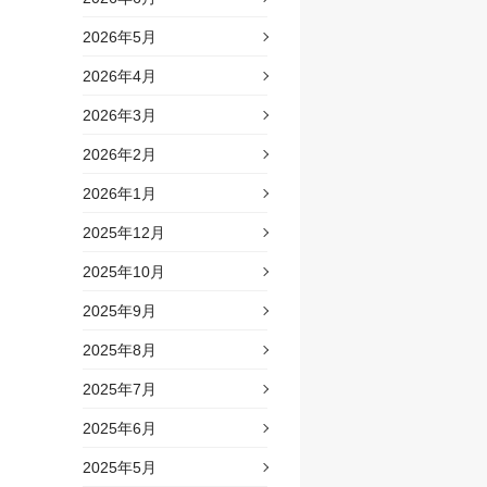
2026年5月
2026年4月
2026年3月
2026年2月
2026年1月
2025年12月
2025年10月
2025年9月
2025年8月
2025年7月
2025年6月
2025年5月