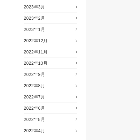
2023年3月
2023年2月
2023年1月
2022年12月
2022年11月
2022年10月
2022年9月
2022年8月
2022年7月
2022年6月
2022年5月
2022年4月