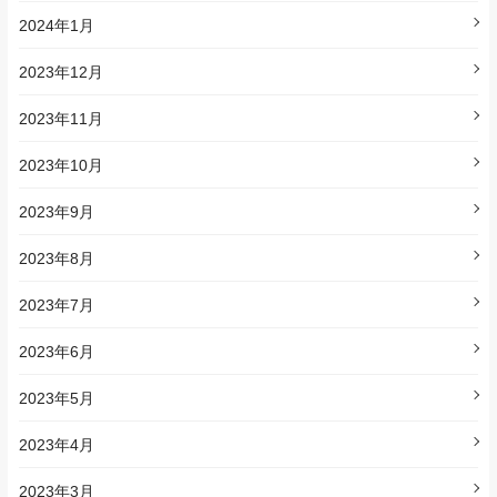
2024年1月
2023年12月
2023年11月
2023年10月
2023年9月
2023年8月
2023年7月
2023年6月
2023年5月
2023年4月
2023年3月