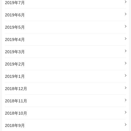
2019年7月
2019年6月
2019年5月
2019年4月
2019年3月
2019年2月
2019年1月
2018年12月
2018年11月
2018年10月
2018年9月