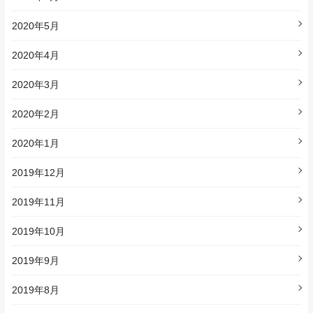
2020年5月
2020年4月
2020年3月
2020年2月
2020年1月
2019年12月
2019年11月
2019年10月
2019年9月
2019年8月