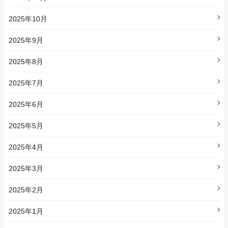
2025年10月
2025年9月
2025年8月
2025年7月
2025年6月
2025年5月
2025年4月
2025年3月
2025年2月
2025年1月