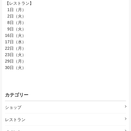
【レストラン】
1日（月）
2日（火）
8日（月）
9日（火）
16日（火）
17日（水）
22日（月）
23日（火）
29日（月）
30日（火）
カテゴリー
ショップ
レストラン