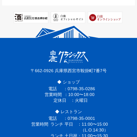
〒662-0926
兵庫県西宮市鞍掛町7番7号
◆ ショップ
電話
0798-35-0286
営業時間
10:00〜18:00
定休日
火曜日
◆ レストラン
電話
0798-35-0001
営業時間
ランチ 平日
11:00〜15:00
（L.O.14:30）
ランチ 土日祝
11:00〜15:30