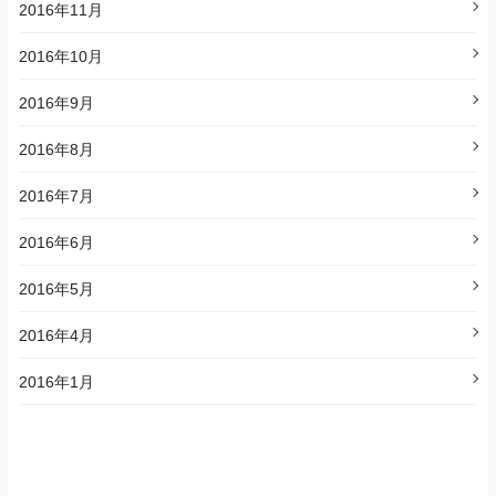
2016年11月
2016年10月
2016年9月
2016年8月
2016年7月
2016年6月
2016年5月
2016年4月
2016年1月