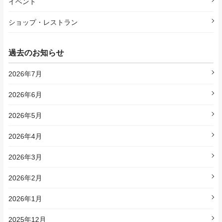
イベント
ショップ・レストラン
過去のお知らせ
2026年7月
2026年6月
2026年5月
2026年4月
2026年3月
2026年2月
2026年1月
2025年12月