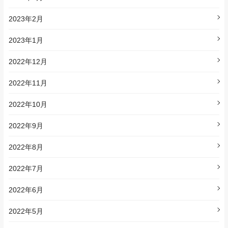
2023年2月
2023年1月
2022年12月
2022年11月
2022年10月
2022年9月
2022年8月
2022年7月
2022年6月
2022年5月