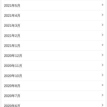
2021年5月
2021年4月
2021年3月
2021年2月
2021年1月
2020年12月
2020年11月
2020年10月
2020年8月
2020年7月
2020年6月