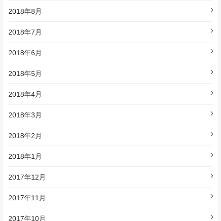
2018年8月
2018年7月
2018年6月
2018年5月
2018年4月
2018年3月
2018年2月
2018年1月
2017年12月
2017年11月
2017年10月