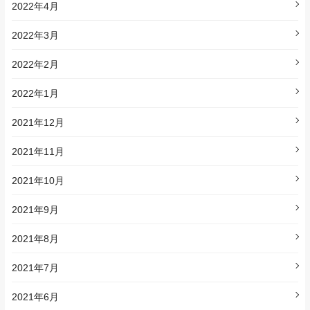
2022年4月
2022年3月
2022年2月
2022年1月
2021年12月
2021年11月
2021年10月
2021年9月
2021年8月
2021年7月
2021年6月