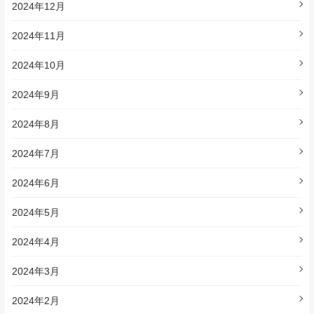
2024年12月
2024年11月
2024年10月
2024年9月
2024年8月
2024年7月
2024年6月
2024年5月
2024年4月
2024年3月
2024年2月