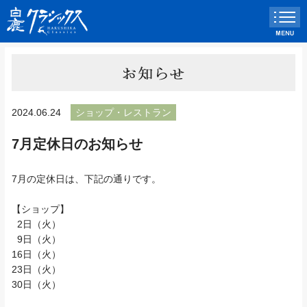
2024.06.24
ショップ・レストラン
7月定休日のお知らせ
7月の定休日は、下記の通りです。
【ショップ】
2日（火）
9日（火）
16日（火）
23日（火）
30日（火）