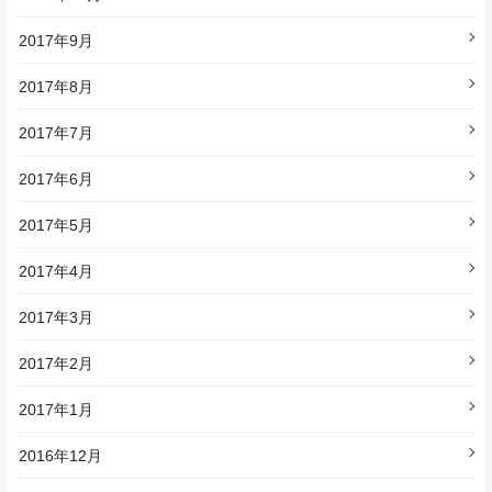
2017年9月
2017年8月
2017年7月
2017年6月
2017年5月
2017年4月
2017年3月
2017年2月
2017年1月
2016年12月